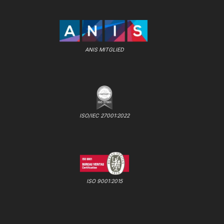
ANIS MITGLIED
ISO/IEC 27001:2022
ISO 9001:2015