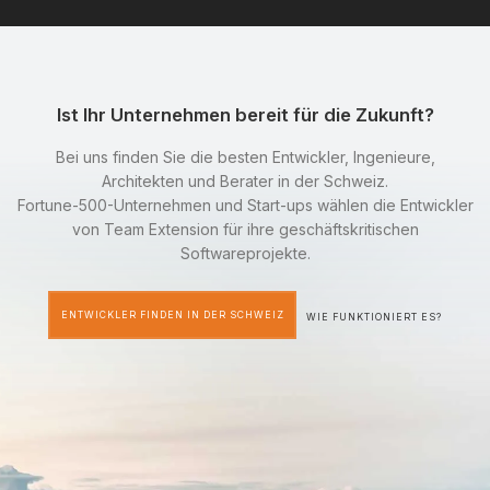
Ist Ihr Unternehmen bereit für die Zukunft?
Bei uns finden Sie die besten Entwickler, Ingenieure,
Architekten und Berater in der Schweiz.
Fortune-500-Unternehmen und Start-ups wählen die Entwickler
von Team Extension für ihre geschäftskritischen
Softwareprojekte.
ENTWICKLER FINDEN IN DER SCHWEIZ
WIE FUNKTIONIERT ES?