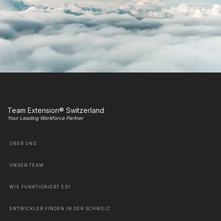
Team Extension® Switzerland
Your Leading Workforce Partner
ÜBER UNS
UNSER TEAM
WIE FUNKTIONIERT ES?
ENTWICKLER FINDEN IN DER SCHWEIZ