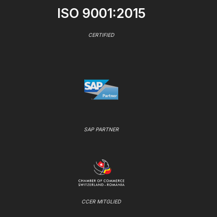
ISO 9001:2015
CERTIFIED
SAP PARTNER
CCER MITGLIED