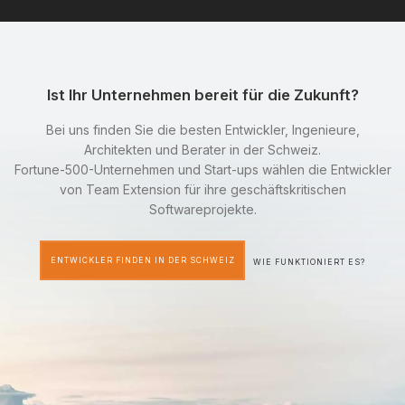
Ist Ihr Unternehmen bereit für die Zukunft?
Bei uns finden Sie die besten Entwickler, Ingenieure,
Architekten und Berater in der Schweiz.
Fortune-500-Unternehmen und Start-ups wählen die Entwickler
von Team Extension für ihre geschäftskritischen
Softwareprojekte.
ENTWICKLER FINDEN IN DER SCHWEIZ
WIE FUNKTIONIERT ES?