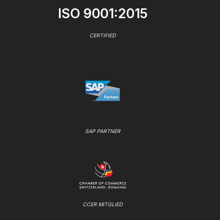
ISO 9001:2015
CERTIFIED
SAP PARTNER
CCER MITGLIED