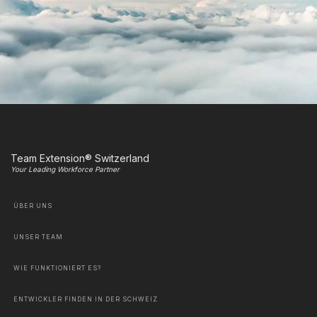
Team Extension® Switzerland
Your Leading Workforce Partner
ÜBER UNS
UNSER TEAM
WIE FUNKTIONIERT ES?
ENTWICKLER FINDEN IN DER SCHWEIZ