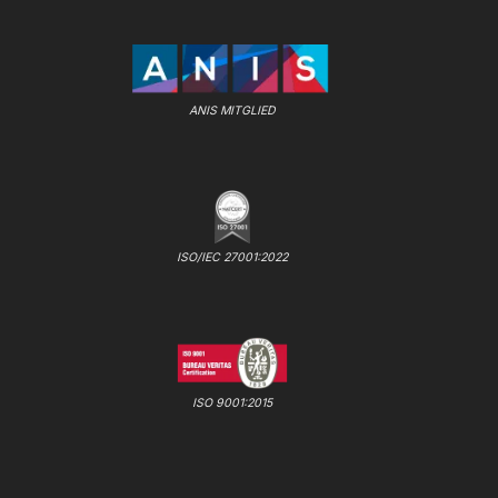
ANIS MITGLIED
ISO/IEC 27001:2022
ISO 9001:2015