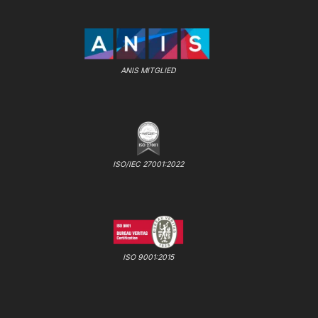
ANIS MITGLIED
ISO/IEC 27001:2022
ISO 9001:2015