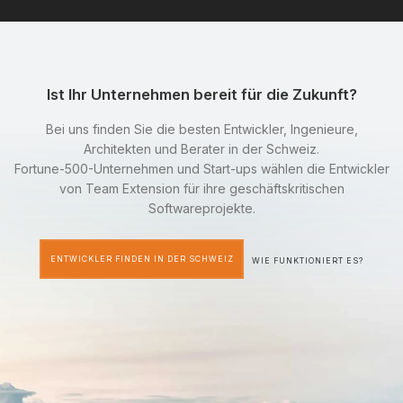
Ist Ihr Unternehmen bereit für die Zukunft?
Bei uns finden Sie die besten Entwickler, Ingenieure,
Architekten und Berater in der Schweiz.
Fortune-500-Unternehmen und Start-ups wählen die Entwickler
von Team Extension für ihre geschäftskritischen
Softwareprojekte.
ENTWICKLER FINDEN IN DER SCHWEIZ
WIE FUNKTIONIERT ES?