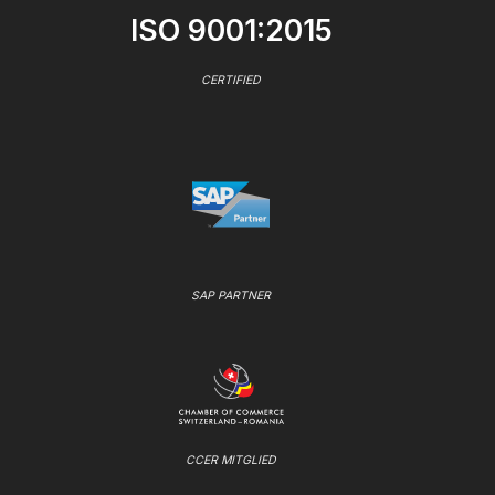
ISO 9001:2015
CERTIFIED
SAP PARTNER
CCER MITGLIED