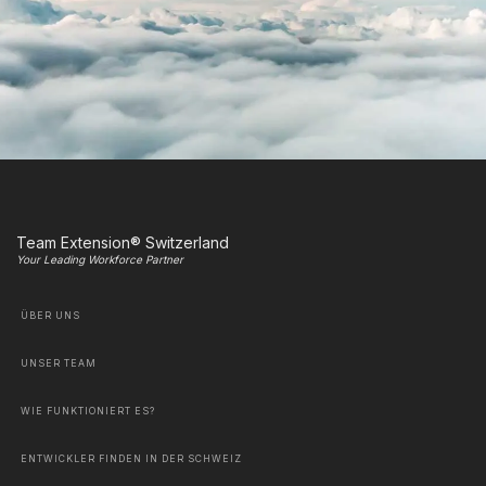
Team Extension® Switzerland
Your Leading Workforce Partner
ÜBER UNS
UNSER TEAM
WIE FUNKTIONIERT ES?
ENTWICKLER FINDEN IN DER SCHWEIZ