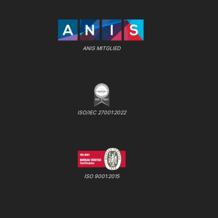
ANIS MITGLIED
ISO/IEC 27001:2022
ISO 9001:2015