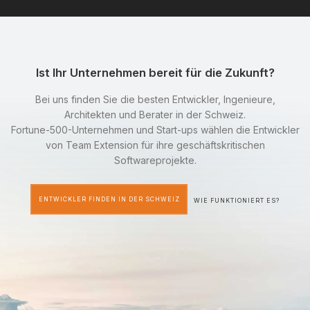
Ist Ihr Unternehmen bereit für die Zukunft?
Bei uns finden Sie die besten Entwickler, Ingenieure,
Architekten und Berater in der Schweiz.
Fortune-500-Unternehmen und Start-ups wählen die Entwickler
von Team Extension für ihre geschäftskritischen
Softwareprojekte.
ENTWICKLER FINDEN IN DER SCHWEIZ
WIE FUNKTIONIERT ES?