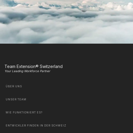
Team Extension® Switzerland
Your Leading Workforce Partner
ÜBER UNS
UNSER TEAM
WIE FUNKTIONIERT ES?
ENTWICKLER FINDEN IN DER SCHWEIZ