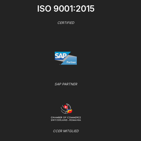
ISO 9001:2015
CERTIFIED
SAP PARTNER
CCER MITGLIED