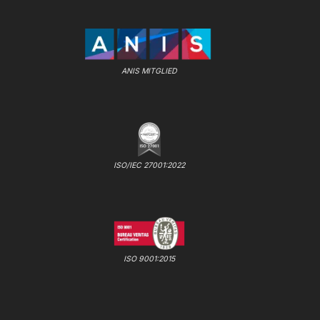
ANIS MITGLIED
ISO/IEC 27001:2022
ISO 9001:2015