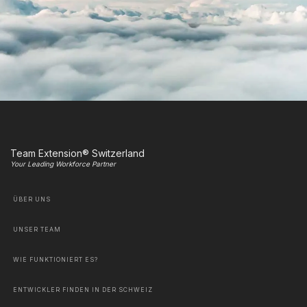
Team Extension® Switzerland
Your Leading Workforce Partner
ÜBER UNS
UNSER TEAM
WIE FUNKTIONIERT ES?
ENTWICKLER FINDEN IN DER SCHWEIZ