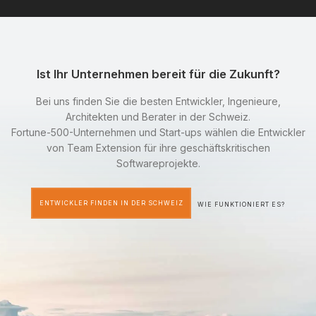
Ist Ihr Unternehmen bereit für die Zukunft?
Bei uns finden Sie die besten Entwickler, Ingenieure,
Architekten und Berater in der Schweiz.
Fortune-500-Unternehmen und Start-ups wählen die Entwickler
von Team Extension für ihre geschäftskritischen
Softwareprojekte.
ENTWICKLER FINDEN IN DER SCHWEIZ
WIE FUNKTIONIERT ES?