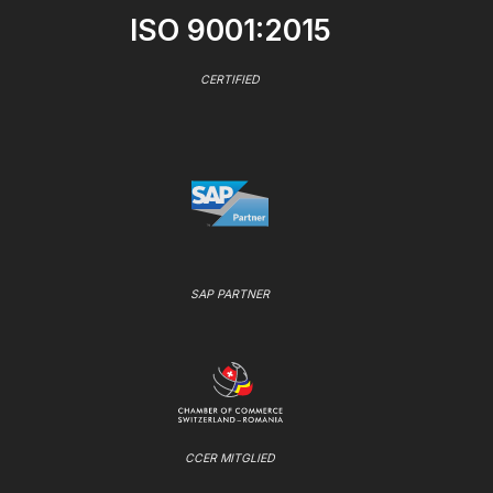
ISO 9001:2015
CERTIFIED
SAP PARTNER
CCER MITGLIED