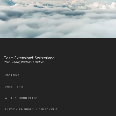
Team Extension® Switzerland
Your Leading Workforce Partner
ÜBER UNS
UNSER TEAM
WIE FUNKTIONIERT ES?
ENTWICKLER FINDEN IN DER SCHWEIZ