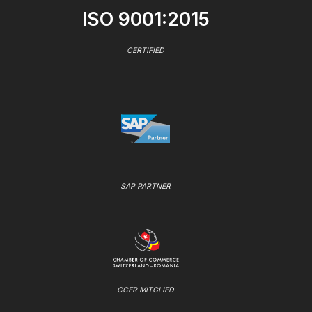
ISO 9001:2015
CERTIFIED
SAP PARTNER
CCER MITGLIED