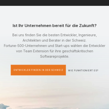
Ist Ihr Unternehmen bereit für die Zukunft?
Bei uns finden Sie die besten Entwickler, Ingenieure,
Architekten und Berater in der Schweiz.
Fortune-500-Unternehmen und Start-ups wählen die Entwickler
von Team Extension für ihre geschäftskritischen
Softwareprojekte.
ENTWICKLER FINDEN IN DER SCHWEIZ
WIE FUNKTIONIERT ES?