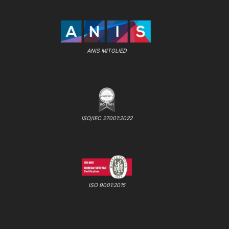
ANIS MITGLIED
ISO/IEC 27001:2022
ISO 9001:2015