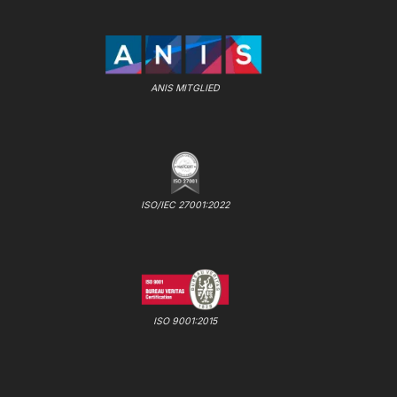
ANIS MITGLIED
ISO/IEC 27001:2022
ISO 9001:2015