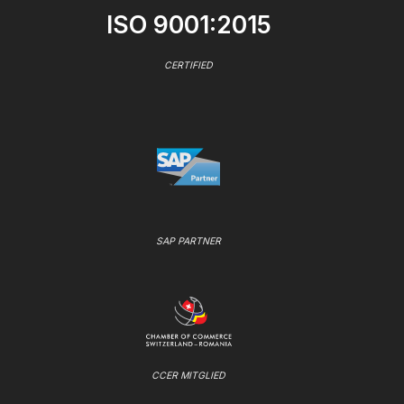
ISO 9001:2015
CERTIFIED
SAP PARTNER
CCER MITGLIED