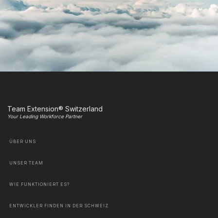
Team Extension® Switzerland
Your Leading Workforce Partner
ÜBER UNS
UNSER TEAM
WIE FUNKTIONIERT ES?
ENTWICKLER FINDEN IN DER SCHWEIZ