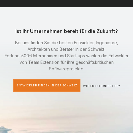
Ist Ihr Unternehmen bereit für die Zukunft?
Bei uns finden Sie die besten Entwickler, Ingenieure,
Architekten und Berater in der Schweiz.
Fortune-500-Unternehmen und Start-ups wählen die Entwickler
von Team Extension für ihre geschäftskritischen
Softwareprojekte.
ENTWICKLER FINDEN IN DER SCHWEIZ
WIE FUNKTIONIERT ES?