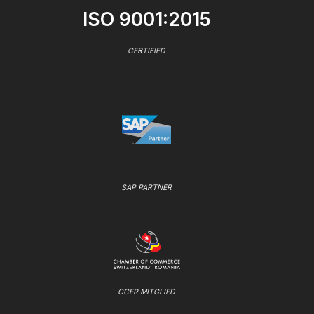
ISO 9001:2015
CERTIFIED
SAP PARTNER
CCER MITGLIED