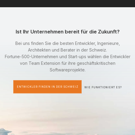
Ist Ihr Unternehmen bereit für die Zukunft?
Bei uns finden Sie die besten Entwickler, Ingenieure,
Architekten und Berater in der Schweiz.
Fortune-500-Unternehmen und Start-ups wählen die Entwickler
von Team Extension für ihre geschäftskritischen
Softwareprojekte.
ENTWICKLER FINDEN IN DER SCHWEIZ
WIE FUNKTIONIERT ES?