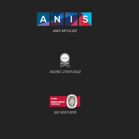
ANIS MITGLIED
ISO/IEC 27001:2022
ISO 9001:2015