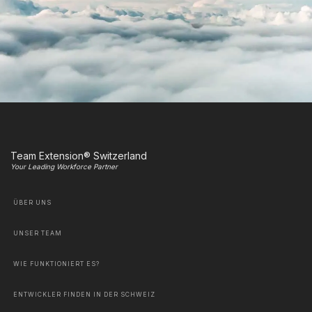
Team Extension® Switzerland
Your Leading Workforce Partner
ÜBER UNS
UNSER TEAM
WIE FUNKTIONIERT ES?
ENTWICKLER FINDEN IN DER SCHWEIZ