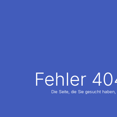
Fehler 40
Die Seite, die Sie gesucht haben,