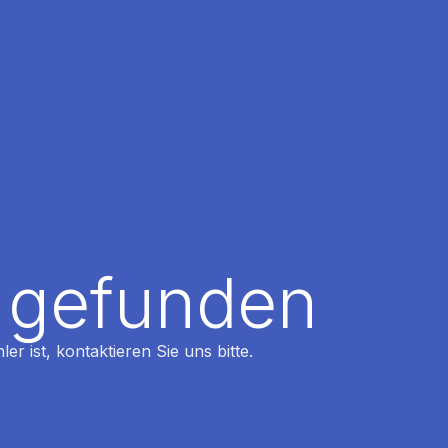
t gefunden
r ist, kontaktieren Sie uns bitte.