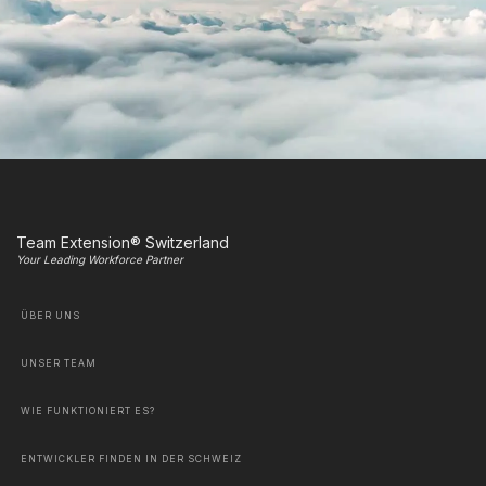
Team Extension® Switzerland
Your Leading Workforce Partner
ÜBER UNS
UNSER TEAM
WIE FUNKTIONIERT ES?
ENTWICKLER FINDEN IN DER SCHWEIZ