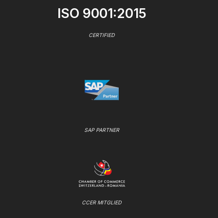
ISO 9001:2015
CERTIFIED
SAP PARTNER
CCER MITGLIED