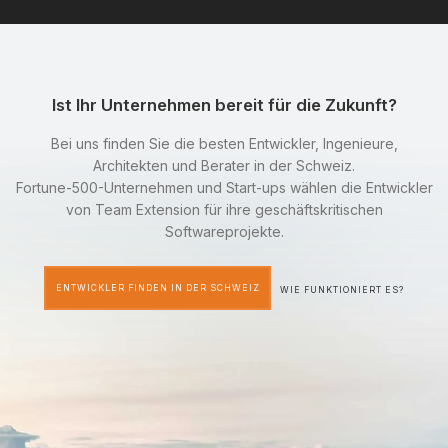
Ist Ihr Unternehmen bereit für die Zukunft?
Bei uns finden Sie die besten Entwickler, Ingenieure,
Architekten und Berater in der Schweiz.
Fortune-500-Unternehmen und Start-ups wählen die Entwickler
von Team Extension für ihre geschäftskritischen
Softwareprojekte.
ENTWICKLER FINDEN IN DER SCHWEIZ
WIE FUNKTIONIERT ES?