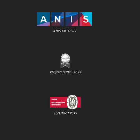
ANIS MITGLIED
ISO/IEC 27001:2022
ISO 9001:2015